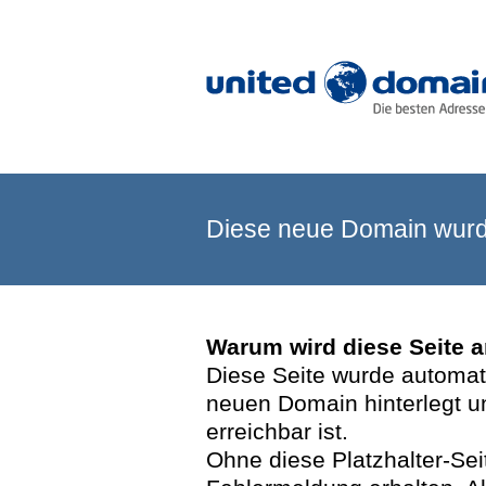
Diese neue Domain wurde
Warum wird diese Seite 
Diese Seite wurde automatis
neuen Domain hinterlegt u
erreichbar ist.
Ohne diese Platzhalter-Se